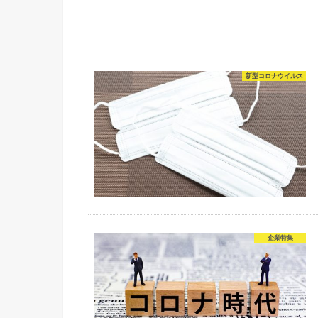
新型コロナウイルス
企業特集