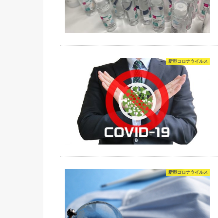
新型コロナウイルス
新型コロナウイルス