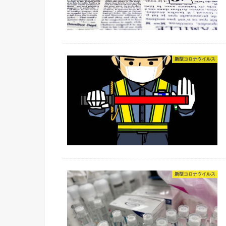
新型コロナウイルス
新型コロナウイルス