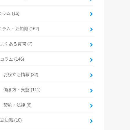
コラム
(16)
コラム・豆知識
(162)
よくある質問
(7)
コラム
(146)
お役立ち情報
(32)
働き方・実態
(111)
契約・法律
(6)
豆知識
(10)