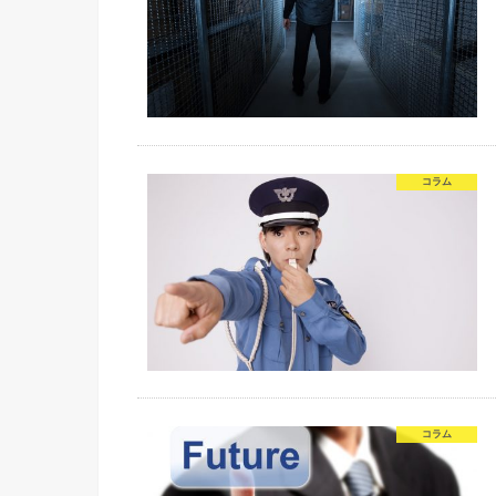
コラム
コラム