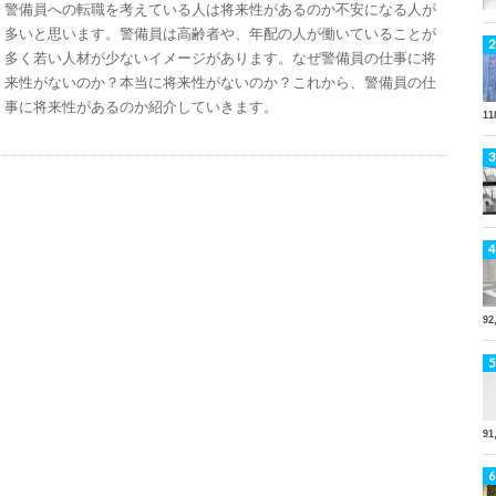
警備員への転職を考えている人は将来性があるのか不安になる人が
多いと思います。警備員は高齢者や、年配の人が働いていることが
多く若い人材が少ないイメージがあります。なぜ警備員の仕事に将
来性がないのか？本当に将来性がないのか？これから、警備員の仕
事に将来性があるのか紹介していきます。
11
92
91