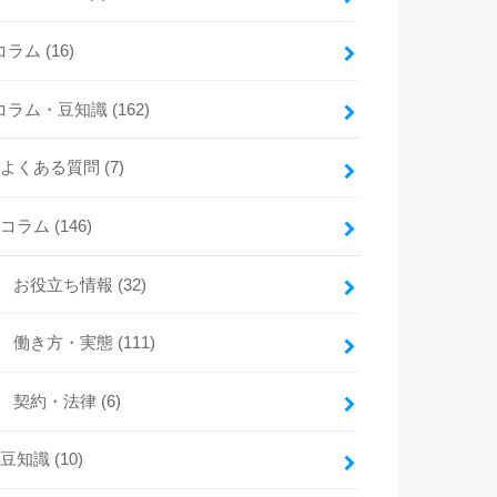
コラム
(16)
コラム・豆知識
(162)
よくある質問
(7)
コラム
(146)
お役立ち情報
(32)
働き方・実態
(111)
契約・法律
(6)
豆知識
(10)