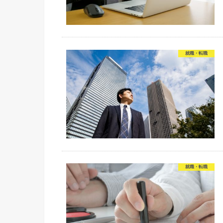
就職・転職
就職・転職