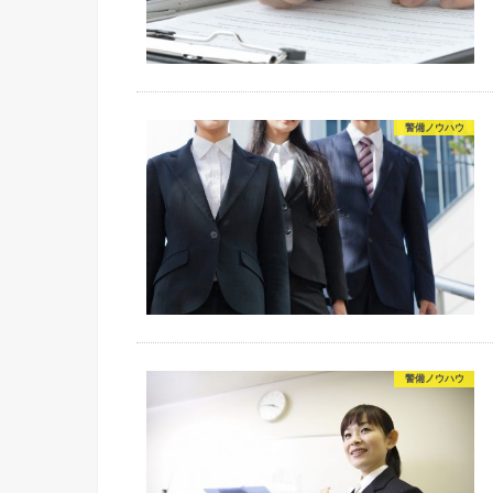
警備ノウハウ
警備ノウハウ