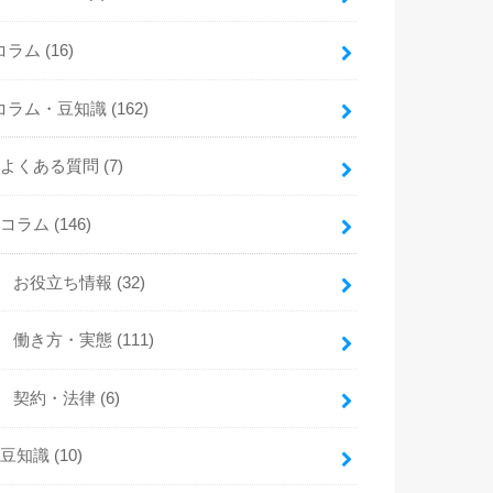
コラム
(16)
コラム・豆知識
(162)
よくある質問
(7)
コラム
(146)
お役立ち情報
(32)
働き方・実態
(111)
契約・法律
(6)
豆知識
(10)