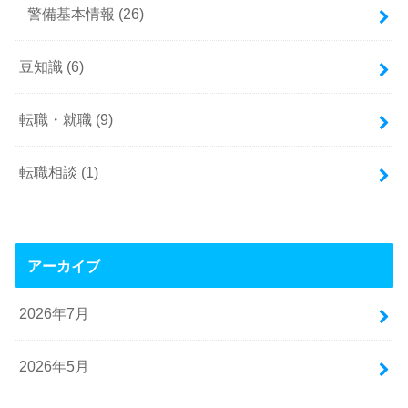
警備基本情報
(26)
豆知識
(6)
転職・就職
(9)
転職相談
(1)
アーカイブ
2026年7月
2026年5月