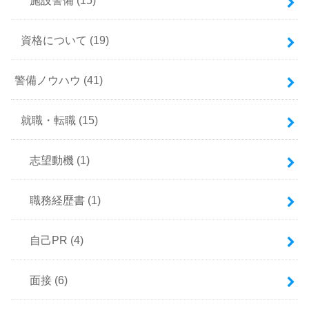
資格について
(19)
警備ノウハウ
(41)
就職・転職
(15)
志望動機
(1)
職務経歴書
(1)
自己PR
(4)
面接
(6)