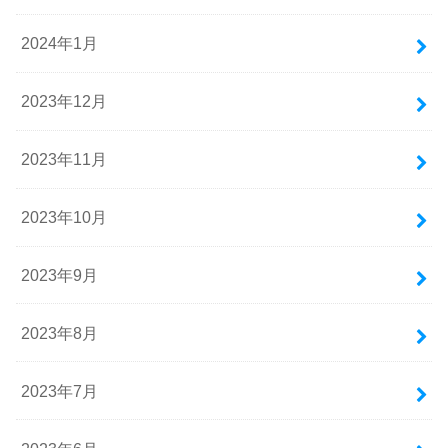
2024年1月
2023年12月
2023年11月
2023年10月
2023年9月
2023年8月
2023年7月