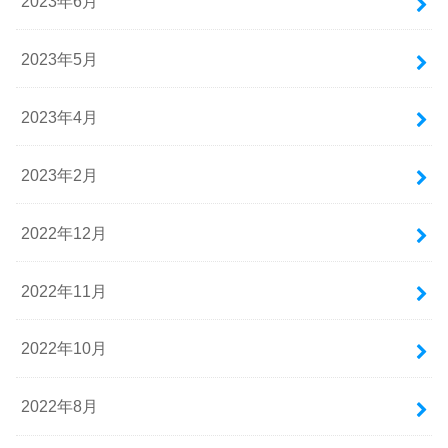
2023年6月
2023年5月
2023年4月
2023年2月
2022年12月
2022年11月
2022年10月
2022年8月