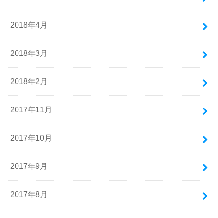
2018年4月
2018年3月
2018年2月
2017年11月
2017年10月
2017年9月
2017年8月