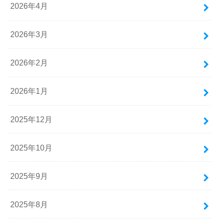
2026年4月
2026年3月
2026年2月
2026年1月
2025年12月
2025年10月
2025年9月
2025年8月