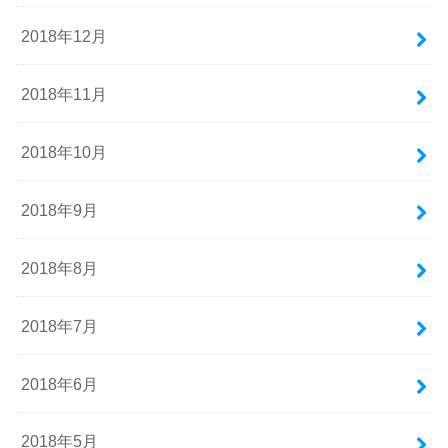
2018年12月
2018年11月
2018年10月
2018年9月
2018年8月
2018年7月
2018年6月
2018年5月