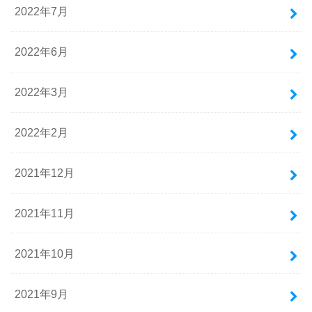
2022年7月
2022年6月
2022年3月
2022年2月
2021年12月
2021年11月
2021年10月
2021年9月