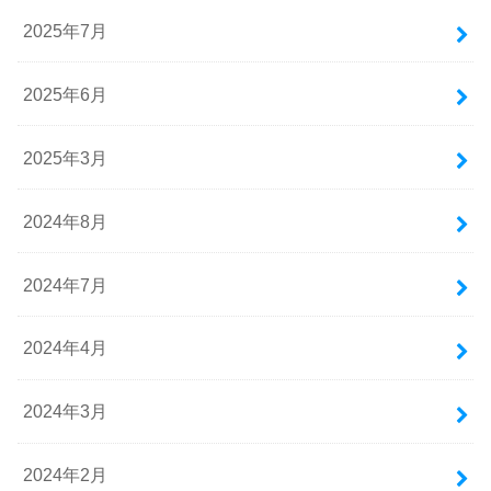
2025年7月
2025年6月
2025年3月
2024年8月
2024年7月
2024年4月
2024年3月
2024年2月