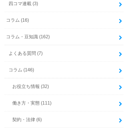
四コマ連載
(3)
コラム
(16)
コラム・豆知識
(162)
よくある質問
(7)
コラム
(146)
お役立ち情報
(32)
働き方・実態
(111)
契約・法律
(6)