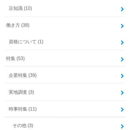
豆知識
(10)
働き方
(38)
資格について
(1)
特集
(53)
企業特集
(39)
実地調査
(3)
時事特集
(11)
その他
(3)