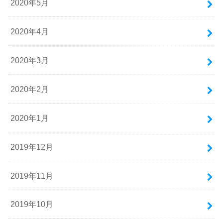
2020年5月
2020年4月
2020年3月
2020年2月
2020年1月
2019年12月
2019年11月
2019年10月