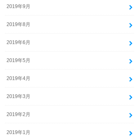
2019年9月
2019年8月
2019年6月
2019年5月
2019年4月
2019年3月
2019年2月
2019年1月