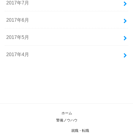
2017年7月
2017年6月
2017年5月
2017年4月
ホーム
警備ノウハウ
就職・転職