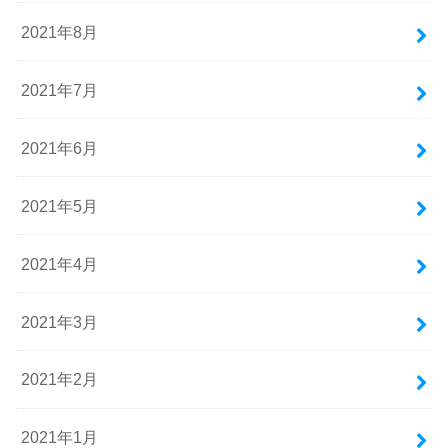
2021年8月
2021年7月
2021年6月
2021年5月
2021年4月
2021年3月
2021年2月
2021年1月