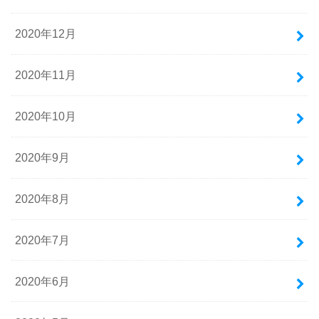
2020年12月
2020年11月
2020年10月
2020年9月
2020年8月
2020年7月
2020年6月