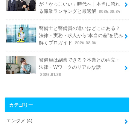
が「かっこいい」時代へ｜本当に誇れ
る職業ランキングと最適解
2026.02.24
警備士と警備員の違いはどこにある？
法律・実務・求人から“本当の差”を読み
解くプロガイド
2026.02.06
警備員は副業できる？本業との両立・
法律・Wワークのリアルな話
2026.01.28
カテゴリー
エンタメ
(4)