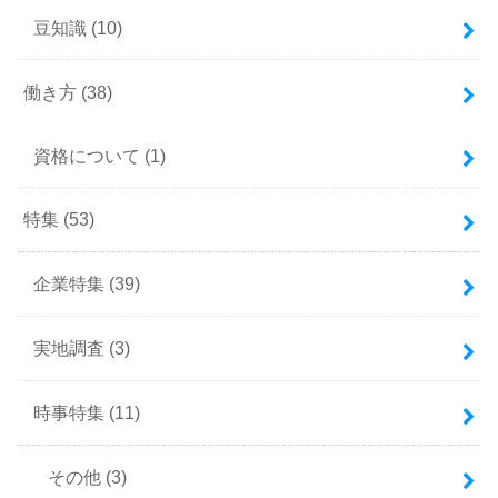
豆知識
(10)
働き方
(38)
資格について
(1)
特集
(53)
企業特集
(39)
実地調査
(3)
時事特集
(11)
その他
(3)