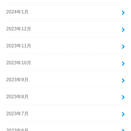
2024年1月
2023年12月
2023年11月
2023年10月
2023年9月
2023年8月
2023年7月
2023年6月