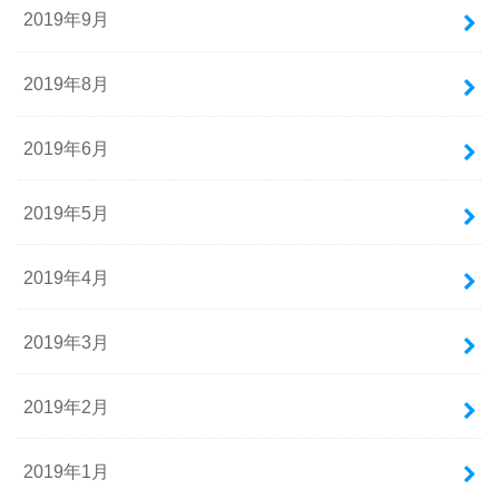
2019年9月
2019年8月
2019年6月
2019年5月
2019年4月
2019年3月
2019年2月
2019年1月