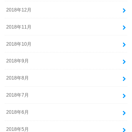
2018年12月
2018年11月
2018年10月
2018年9月
2018年8月
2018年7月
2018年6月
2018年5月