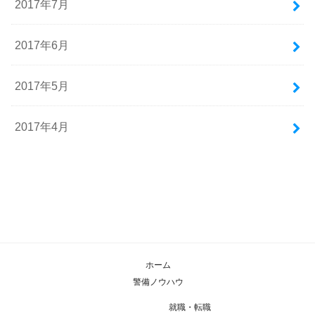
2017年7月
2017年6月
2017年5月
2017年4月
ホーム
警備ノウハウ
就職・転職