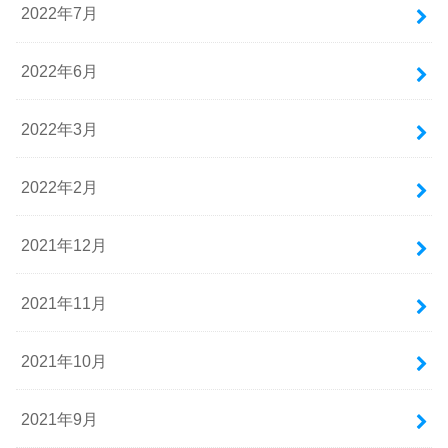
2022年7月
2022年6月
2022年3月
2022年2月
2021年12月
2021年11月
2021年10月
2021年9月