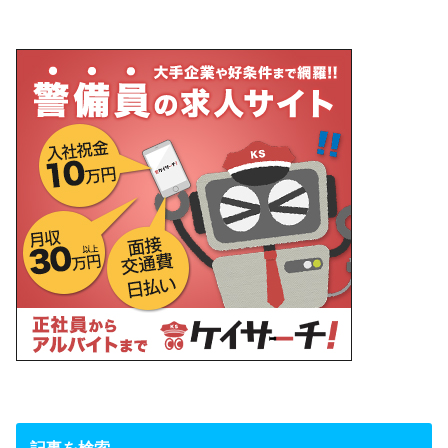
記事を検索