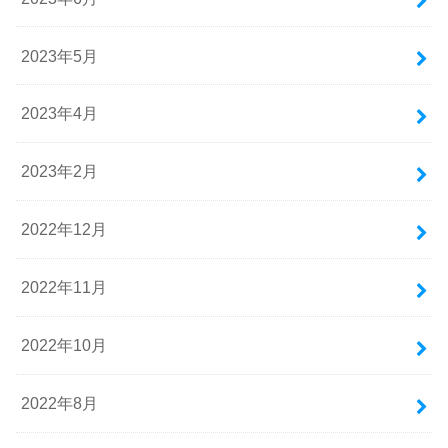
2023年5月
2023年4月
2023年2月
2022年12月
2022年11月
2022年10月
2022年8月