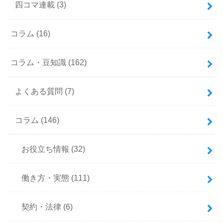
四コマ連載
(3)
コラム
(16)
コラム・豆知識
(162)
よくある質問
(7)
コラム
(146)
お役立ち情報
(32)
働き方・実態
(111)
契約・法律
(6)