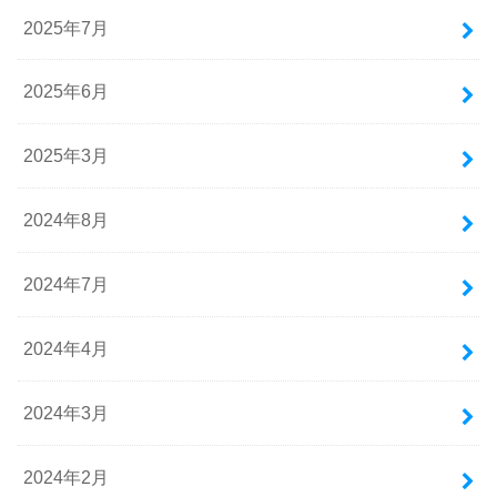
2025年7月
2025年6月
2025年3月
2024年8月
2024年7月
2024年4月
2024年3月
2024年2月