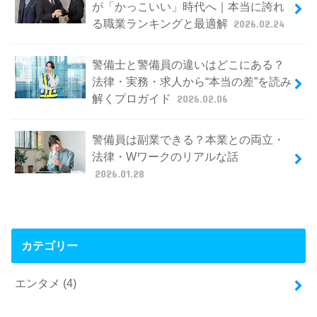
が「かっこいい」時代へ｜本当に誇れ
る職業ランキングと最適解
2026.02.24
警備士と警備員の違いはどこにある？
法律・実務・求人から“本当の差”を読み
解くプロガイド
2026.02.06
警備員は副業できる？本業との両立・
法律・Wワークのリアルな話
2026.01.28
カテゴリー
エンタメ
(4)