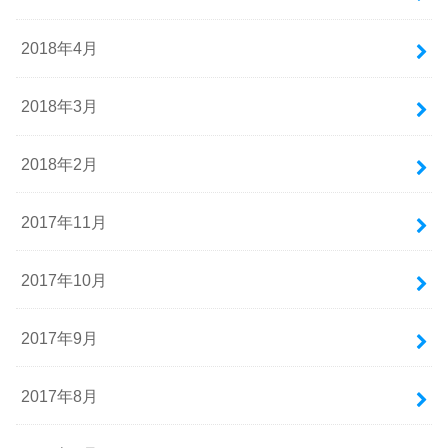
2018年4月
2018年3月
2018年2月
2017年11月
2017年10月
2017年9月
2017年8月