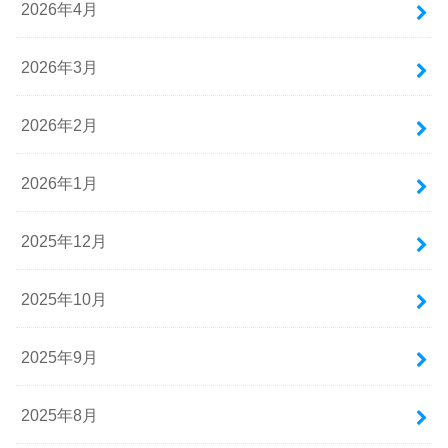
2026年4月
2026年3月
2026年2月
2026年1月
2025年12月
2025年10月
2025年9月
2025年8月