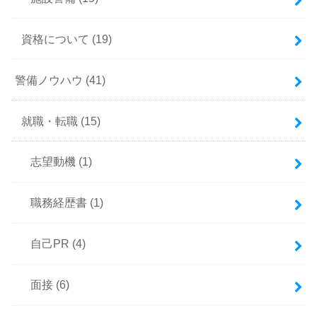
資格について
(19)
警備ノウハウ
(41)
就職・転職
(15)
志望動機
(1)
職務経歴書
(1)
自己PR
(4)
面接
(6)