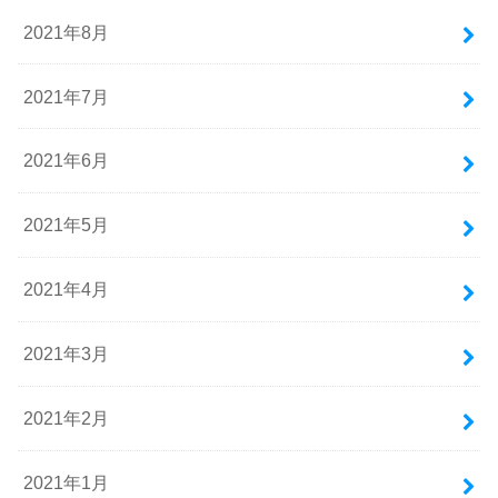
2021年8月
2021年7月
2021年6月
2021年5月
2021年4月
2021年3月
2021年2月
2021年1月