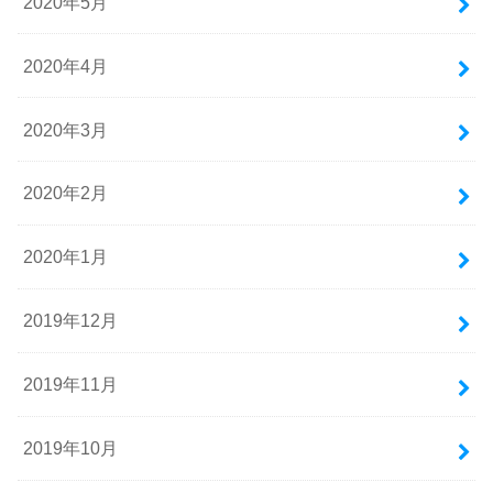
2020年5月
2020年4月
2020年3月
2020年2月
2020年1月
2019年12月
2019年11月
2019年10月