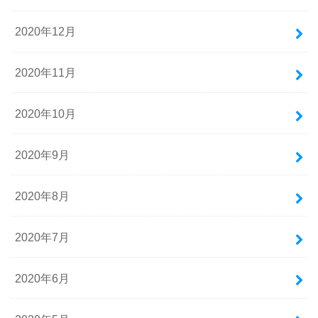
2020年12月
2020年11月
2020年10月
2020年9月
2020年8月
2020年7月
2020年6月