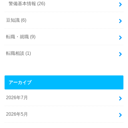
警備基本情報
(26)
豆知識
(6)
転職・就職
(9)
転職相談
(1)
アーカイブ
2026年7月
2026年5月