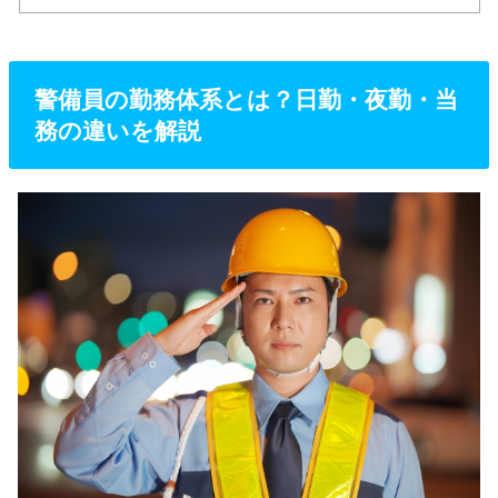
警備員の勤務体系とは？日勤・夜勤・当
務の違いを解説