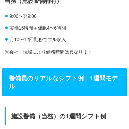
当務（施設警備特有）
9:00〜翌9:00
実働16時間＋仮眠4〜6時間
月10〜12回勤務でフル収入
※会社・現場により勤務時間は異なります
警備員のリアルなシフト例｜1週間モデ
ル
施設警備（当務）の1週間シフト例