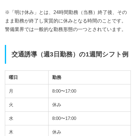
※「明け休み」とは、24時間勤務（当務）終了後、その
まま勤務が終了し実質的に休みとなる時間のことです。
警備業界では一般的な勤務形態の一つとされています。
交通誘導（週3日勤務）の1週間シフト例
曜日
勤務
月
8:00〜17:00
火
休み
水
8:00〜17:00
木
休み