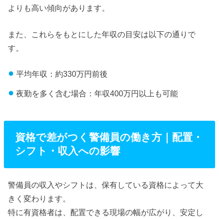
よりも高い傾向があります。
また、これらをもとにした年収の目安は以下の通りで
す。
平均年収：約330万円前後
夜勤を多く含む場合：年収400万円以上も可能
資格で差がつく警備員の働き方｜配置・
シフト・収入への影響
警備員の収入やシフトは、保有している資格によって大
きく変わります。
特に有資格者は、配置できる現場の幅が広がり、安定し