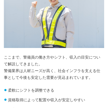
ここまで、警備員の働き方やシフト、収入の目安につい
て解説してきました。
警備業界は人材ニーズが高く、社会インフラを支える仕
事として今後も安定した需要が見込まれています。
柔軟にシフトを調整できる
資格取得によって配置や収入が安定しやすい