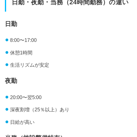
日勤・夜勤・当務（24時間勤務）の違い
日勤
8:00〜17:00
休憩1時間
生活リズムが安定
夜勤
20:00〜翌5:00
深夜割増（25％以上）あり
日給が高い