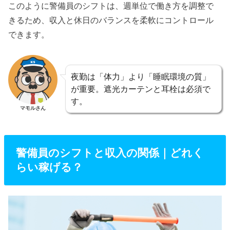
このように警備員のシフトは、週単位で働き方を調整で
きるため、収入と休日のバランスを柔軟にコントロール
できます。
夜勤は「体力」より「睡眠環境の質」
が重要。遮光カーテンと耳栓は必須で
す。
マモルさん
警備員のシフトと収入の関係｜どれく
らい稼げる？