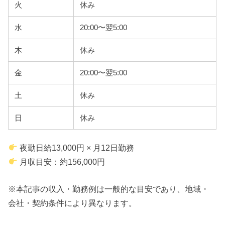
火
休み
水
20:00〜翌5:00
木
休み
金
20:00〜翌5:00
土
休み
日
休み
夜勤日給13,000円 × 月12日勤務
月収目安：約156,000円
※本記事の収入・勤務例は一般的な目安であり、地域・
会社・契約条件により異なります。