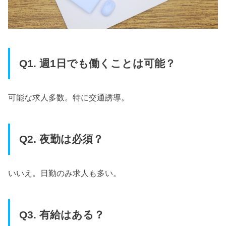
Q1. 週1日でも働くことは可能？
可能な求人多数。特に交通誘導。
Q2. 夜勤は必須？
いいえ。日勤のみ求人も多い。
Q3. 有給はある？