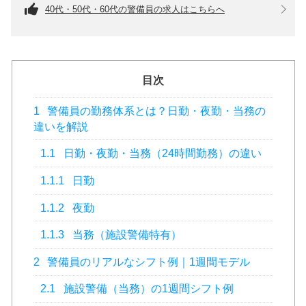
40代・50代・60代の警備員の求人はこちらへ
目次
1
警備員の勤務体系とは？日勤・夜勤・当務の
違いを解説
1.1
日勤・夜勤・当務（24時間勤務）の違い
1.1.1
日勤
1.1.2
夜勤
1.1.3
当務（施設警備特有）
2
警備員のリアルなシフト例｜1週間モデル
2.1
施設警備（当務）の1週間シフト例