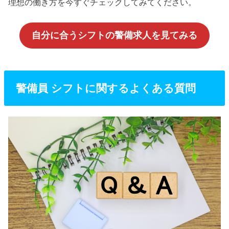
理想の働き方を今すぐチェックしてみてください。
自分に合うシフトの警備求人を見てみる
警備員 シフトに関するよくある質問