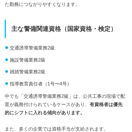
た勤務につながりやすくなります。
主な警備関連資格（国家資格・検定）
交通誘導警備業務2級
施設警備業務2級
雑踏警備業務2級
指導教育責任者（1号〜4号）
中でも「交通誘導警備業務2級」は、公共工事の現場で配
置が義務付けられているケースがあり、
有資格者は優先
的にシフトに入れる傾向があります。
また、多くの企業では資格手当が支給されます。