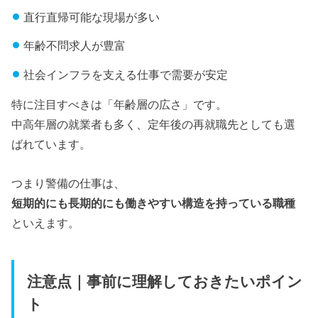
直行直帰可能な現場が多い
年齢不問求人が豊富
社会インフラを支える仕事で需要が安定
特に注目すべきは「年齢層の広さ」です。
中高年層の就業者も多く、定年後の再就職先としても選
ばれています。
つまり警備の仕事は、
短期的にも長期的にも働きやすい構造を持っている職種
といえます。
注意点｜事前に理解しておきたいポイン
ト