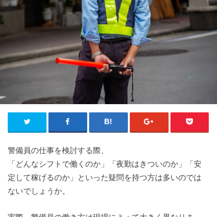
警備員の仕事を検討する際、
「どんなシフトで働くのか」「夜勤はきついのか」「安
定して稼げるのか」といった疑問を持つ方は多いのでは
ないでしょうか。
実際、警備員の働き方は現場によって大きく異なりま