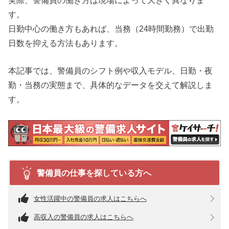
す。
日勤中心の働き方もあれば、当務（24時間勤務）で出勤
日数を抑える方法もあります。
本記事では、警備員のシフト例や収入モデル、日勤・夜
勤・当務の実態まで、具体的なデータを交えて解説しま
す。
警備員の仕事を探している方へ
女性活躍中の警備員の求人はこちらへ
高収入の警備員の求人はこちらへ