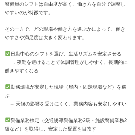
警備員のシフトは自由度が高く、働き方を自分で調整し
やすいのが特徴です。
その一方で、どの現場や働き方を選ぶかによって、働き
やすさや満足度は大きく変わります。
日勤中心のシフトを選び、生活リズムを安定させる
→ 夜勤を避けることで体調管理がしやすく、長期的に
働きやすくなる
勤務環境が安定した現場（屋内・固定現場など）を選
ぶ
→ 天候の影響を受けにくく、業務内容も安定しやすい
警備業務検定（交通誘導警備業務2級・施設警備業務2
級など）を取得し、安定した配置を目指す