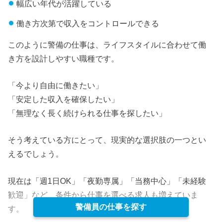
幅広い年代が活躍している
働き方次第で収入をコントロールできる
このように警備の仕事は、ライフスタイルに合わせて働
き方を設計しやすい職種です。
「今より自由に働きたい」
「安定した収入を確保したい」
「無理なく長く続けられる仕事を探したい」
そう考えている方にとって、現実的な選択肢の一つとい
えるでしょう。
現在は「週1日OK」「夜勤専属」「当務中心」「未経験
歓迎」など、条件から仕事を選べる求人も増えていま
警備員の仕事を探す
す。