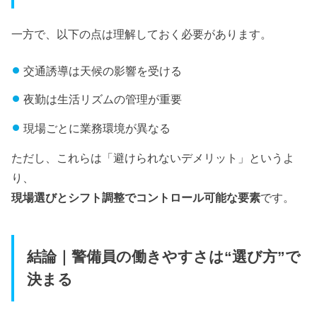
一方で、以下の点は理解しておく必要があります。
交通誘導は天候の影響を受ける
夜勤は生活リズムの管理が重要
現場ごとに業務環境が異なる
ただし、これらは「避けられないデメリット」というよ
り、
現場選びとシフト調整でコントロール可能な要素
です。
結論｜警備員の働きやすさは“選び方”で
決まる