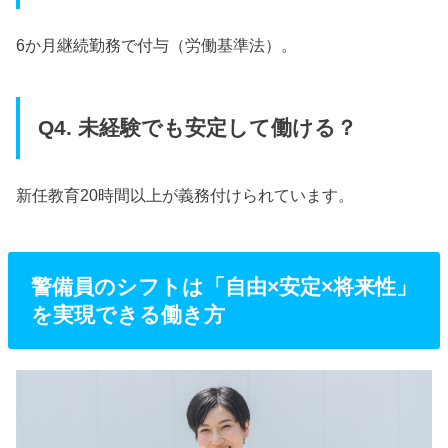
6か月継続勤務で付与（労働基準法）。
Q4. 未経験でも安定して働ける？
新任教育20時間以上が義務付けられています。
警備員のシフトは「自由×安定×将来性」
を実現できる働き方