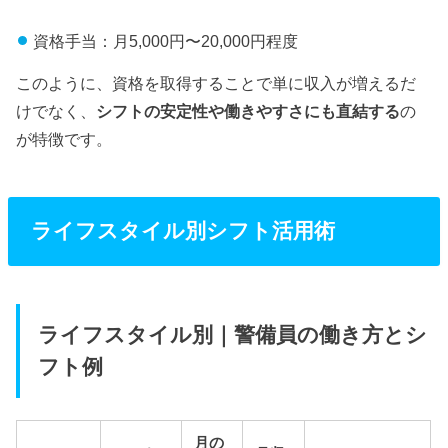
資格手当：月5,000円〜20,000円程度
このように、資格を取得することで単に収入が増えるだ
けでなく、
シフトの安定性や働きやすさにも直結する
の
が特徴です。
ライフスタイル別シフト活用術
ライフスタイル別｜警備員の働き方とシ
フト例
月の