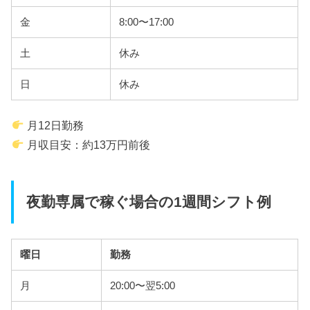
金
8:00〜17:00
土
休み
日
休み
月12日勤務
月収目安：約13万円前後
夜勤専属で稼ぐ場合の1週間シフト例
曜日
勤務
月
20:00〜翌5:00