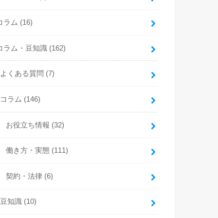
コラム
(16)
コラム・豆知識
(162)
よくある質問
(7)
コラム
(146)
お役立ち情報
(32)
働き方・実態
(111)
契約・法律
(6)
豆知識
(10)