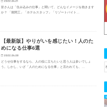
2022.06.21
皆さんは「住み込みの仕事」と聞いて、どんなイメージを抱きます
か？ 「期間工」「ホテルスタッフ」「リゾートバイト…
【最新版】やりがいを感じたい！人のた
めになる仕事6選
2022.06.08
どうせ仕事をするなら、人の役に立ちたいと思う人は多いでしょ
う。しかし、いざ「人のためになる仕事」と言われても、…