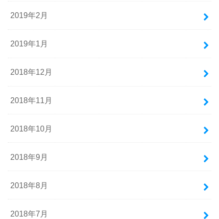
2019年2月
2019年1月
2018年12月
2018年11月
2018年10月
2018年9月
2018年8月
2018年7月