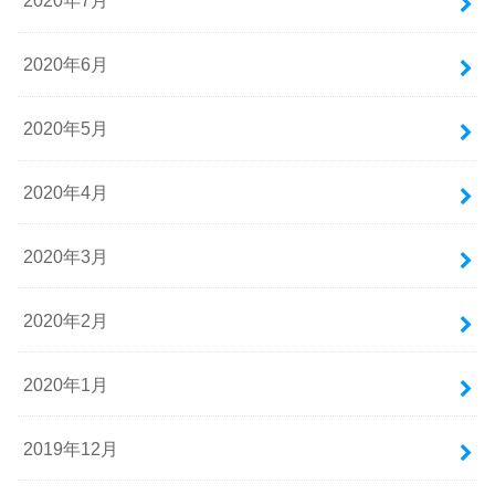
2020年7月
2020年6月
2020年5月
2020年4月
2020年3月
2020年2月
2020年1月
2019年12月