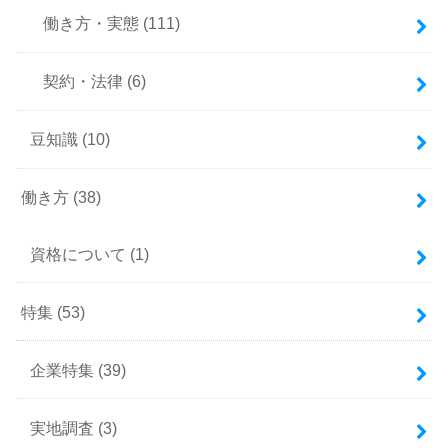
働き方・実態
(111)
契約・法律
(6)
豆知識
(10)
働き方
(38)
資格について
(1)
特集
(53)
企業特集
(39)
実地調査
(3)