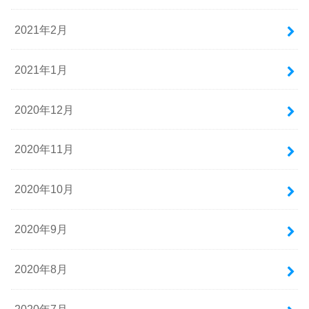
2021年2月
2021年1月
2020年12月
2020年11月
2020年10月
2020年9月
2020年8月