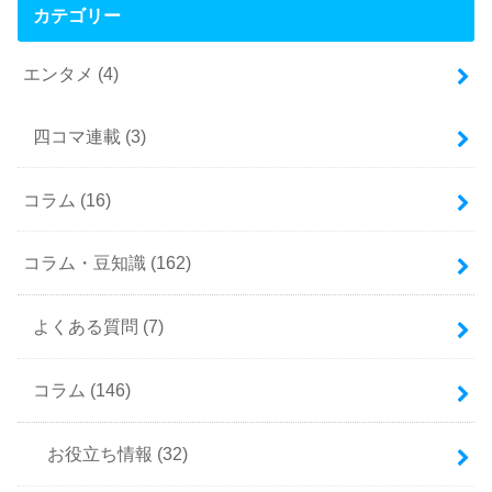
カテゴリー
エンタメ
(4)
四コマ連載
(3)
コラム
(16)
コラム・豆知識
(162)
よくある質問
(7)
コラム
(146)
お役立ち情報
(32)