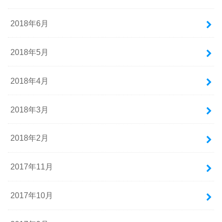
2018年6月
2018年5月
2018年4月
2018年3月
2018年2月
2017年11月
2017年10月