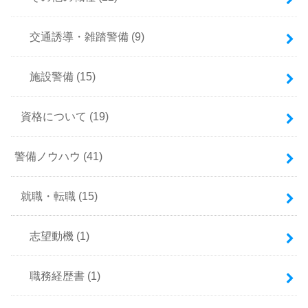
交通誘導・雑踏警備
(9)
施設警備
(15)
資格について
(19)
警備ノウハウ
(41)
就職・転職
(15)
志望動機
(1)
職務経歴書
(1)