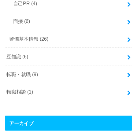
自己PR
(4)
面接
(6)
警備基本情報
(26)
豆知識
(6)
転職・就職
(9)
転職相談
(1)
アーカイブ