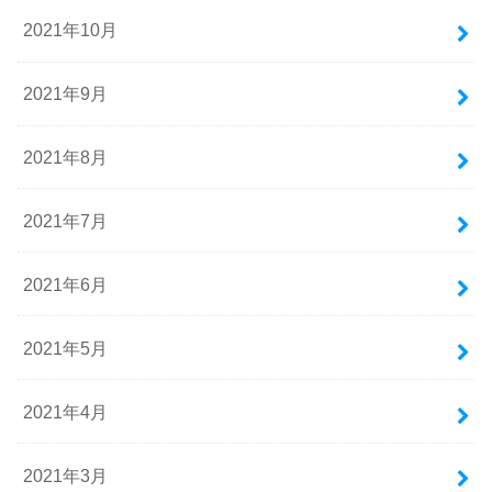
2021年10月
2021年9月
2021年8月
2021年7月
2021年6月
2021年5月
2021年4月
2021年3月