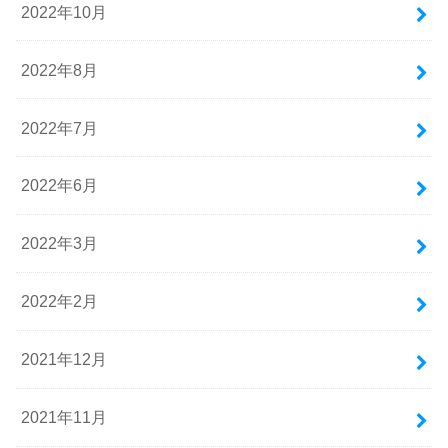
2022年10月
2022年8月
2022年7月
2022年6月
2022年3月
2022年2月
2021年12月
2021年11月