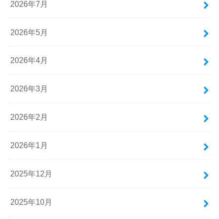
2026年7月
2026年5月
2026年4月
2026年3月
2026年2月
2026年1月
2025年12月
2025年10月