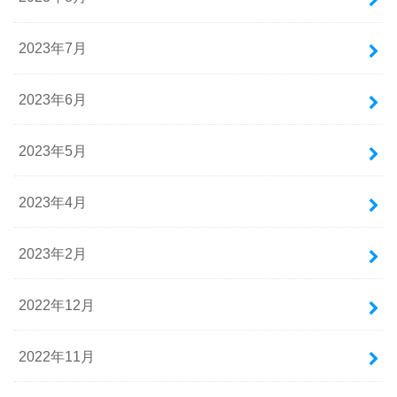
2023年7月
2023年6月
2023年5月
2023年4月
2023年2月
2022年12月
2022年11月