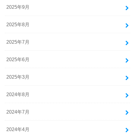
2025年9月
2025年8月
2025年7月
2025年6月
2025年3月
2024年8月
2024年7月
2024年4月