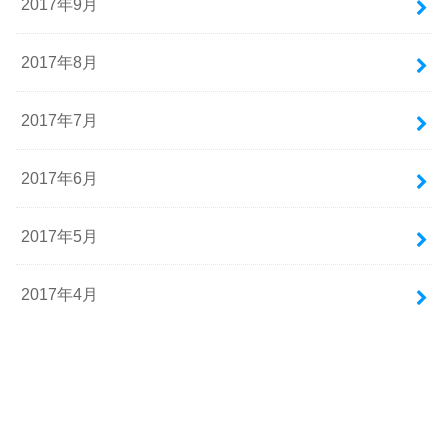
2017年9月
2017年8月
2017年7月
2017年6月
2017年5月
2017年4月