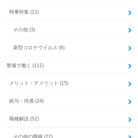
時事特集
(11)
その他
(3)
新型コロナウイルス
(6)
警備で働く
(111)
メリット・デメリット
(15)
給与・待遇
(24)
職種解説
(52)
その他の職種
(22)