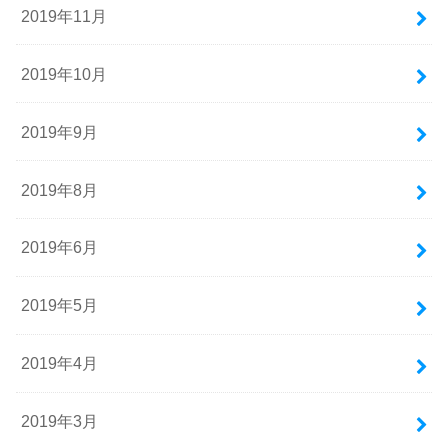
2019年11月
2019年10月
2019年9月
2019年8月
2019年6月
2019年5月
2019年4月
2019年3月