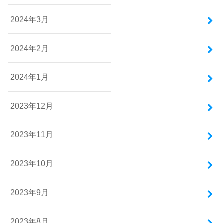
2024年3月
2024年2月
2024年1月
2023年12月
2023年11月
2023年10月
2023年9月
2023年8月