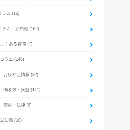
コラム
(16)
コラム・豆知識
(162)
よくある質問
(7)
コラム
(146)
お役立ち情報
(32)
働き方・実態
(111)
契約・法律
(6)
豆知識
(10)