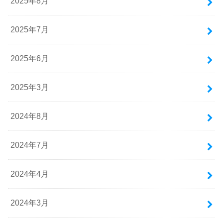
2025年8月
2025年7月
2025年6月
2025年3月
2024年8月
2024年7月
2024年4月
2024年3月