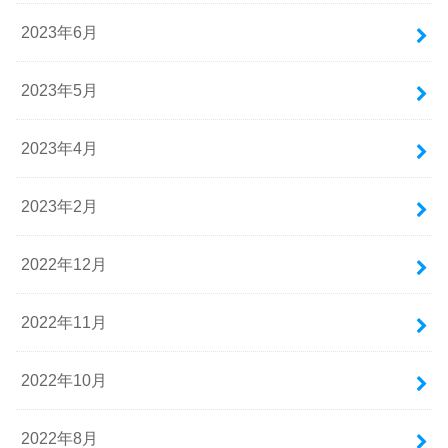
2023年6月
2023年5月
2023年4月
2023年2月
2022年12月
2022年11月
2022年10月
2022年8月