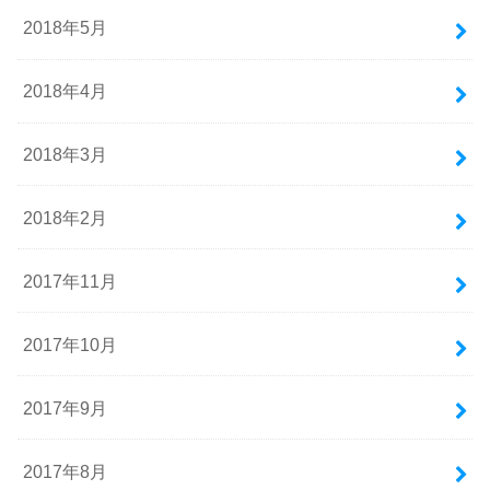
2018年5月
2018年4月
2018年3月
2018年2月
2017年11月
2017年10月
2017年9月
2017年8月