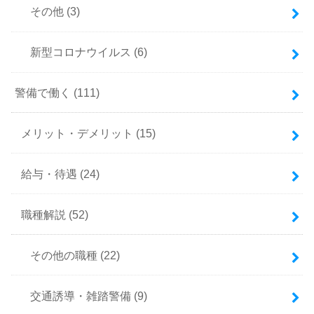
その他
(3)
新型コロナウイルス
(6)
警備で働く
(111)
メリット・デメリット
(15)
給与・待遇
(24)
職種解説
(52)
その他の職種
(22)
交通誘導・雑踏警備
(9)