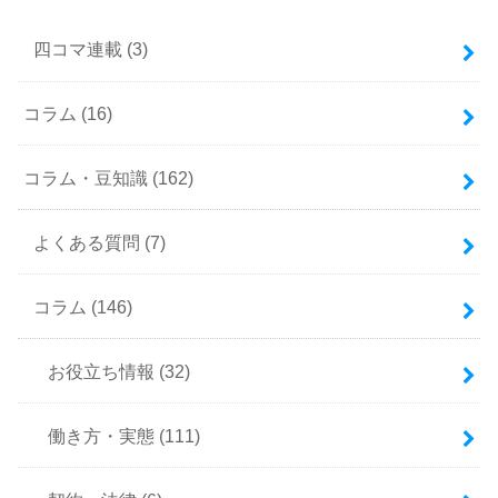
四コマ連載
(3)
コラム
(16)
コラム・豆知識
(162)
よくある質問
(7)
コラム
(146)
お役立ち情報
(32)
働き方・実態
(111)