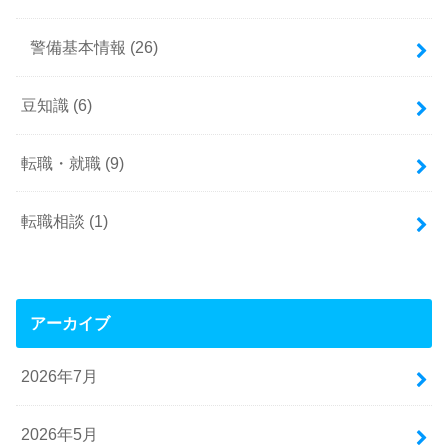
警備基本情報
(26)
豆知識
(6)
転職・就職
(9)
転職相談
(1)
アーカイブ
2026年7月
2026年5月