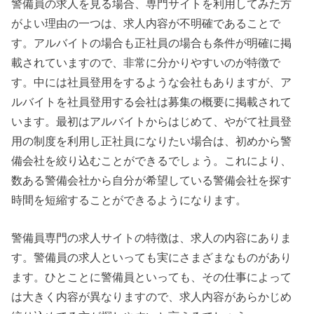
警備員の求人を見る場合、専門サイトを利用してみた方
がよい理由の一つは、求人内容が不明確であることで
す。アルバイトの場合も正社員の場合も条件が明確に掲
載されていますので、非常に分かりやすいのが特徴で
す。中には社員登用をするような会社もありますが、ア
ルバイトを社員登用する会社は募集の概要に掲載されて
います。最初はアルバイトからはじめて、やがて社員登
用の制度を利用し正社員になりたい場合は、初めから警
備会社を絞り込むことができるでしょう。これにより、
数ある警備会社から自分が希望している警備会社を探す
時間を短縮することができるようになります。
警備員専門の求人サイトの特徴は、求人の内容にありま
す。警備員の求人といっても実にさまざまなものがあり
ます。ひとことに警備員といっても、その仕事によって
は大きく内容が異なりますので、求人内容があらかじめ