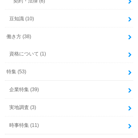
契約・法律
(6)
豆知識
(10)
働き方
(38)
資格について
(1)
特集
(53)
企業特集
(39)
実地調査
(3)
時事特集
(11)