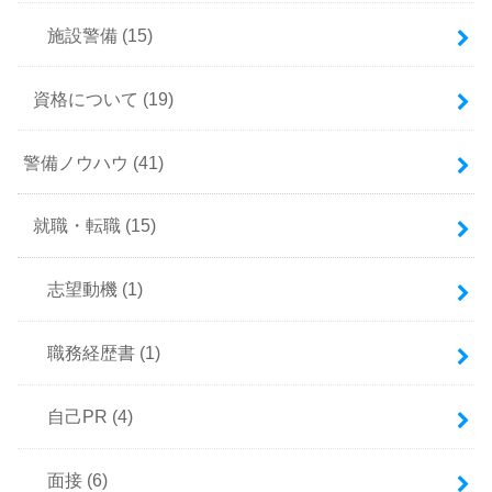
施設警備
(15)
資格について
(19)
警備ノウハウ
(41)
就職・転職
(15)
志望動機
(1)
職務経歴書
(1)
自己PR
(4)
面接
(6)