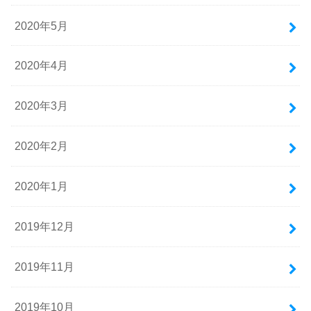
2020年5月
2020年4月
2020年3月
2020年2月
2020年1月
2019年12月
2019年11月
2019年10月