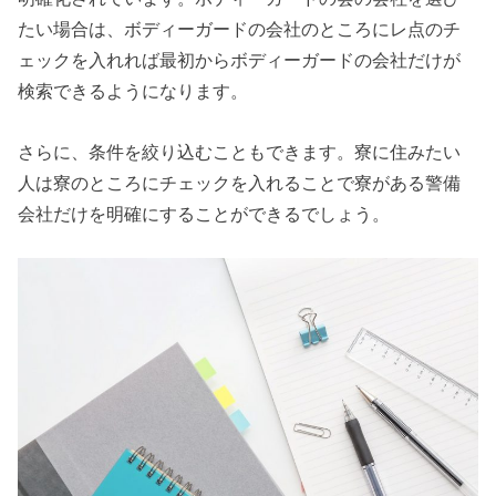
たい場合は、ボディーガードの会社のところにレ点のチ
ェックを入れれば最初からボディーガードの会社だけが
検索できるようになります。
さらに、条件を絞り込むこともできます。寮に住みたい
人は寮のところにチェックを入れることで寮がある警備
会社だけを明確にすることができるでしょう。