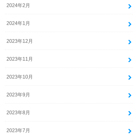
2024年2月
2024年1月
2023年12月
2023年11月
2023年10月
2023年9月
2023年8月
2023年7月