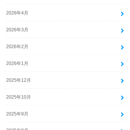
2026年4月
2026年3月
2026年2月
2026年1月
2025年12月
2025年10月
2025年9月