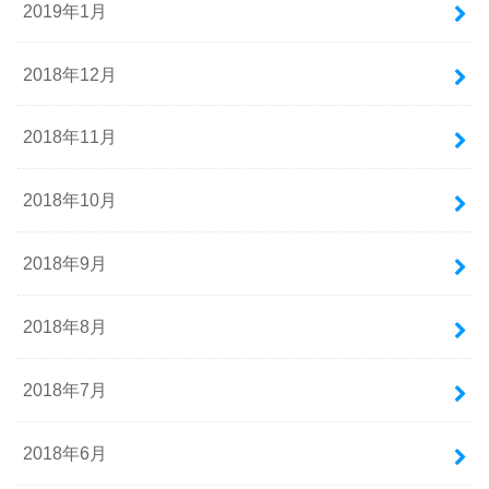
2019年1月
2018年12月
2018年11月
2018年10月
2018年9月
2018年8月
2018年7月
2018年6月