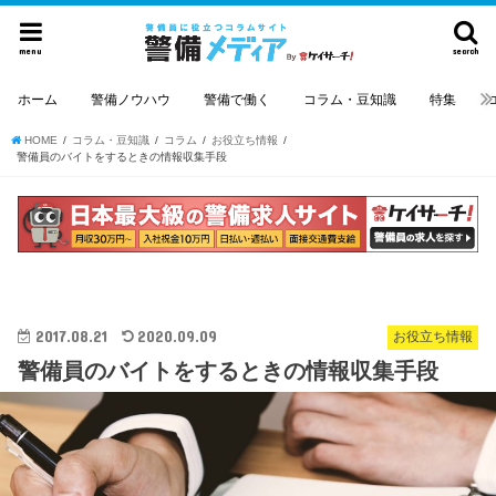
menu
search
ホーム
警備ノウハウ
警備で働く
コラム・豆知識
特集
HOME
コラム・豆知識
コラム
お役立ち情報
警備員のバイトをするときの情報収集手段
2017.08.21
2020.09.09
お役立ち情報
警備員のバイトをするときの情報収集手段