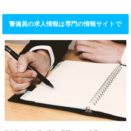
警備員の求人情報は専門の情報サイトで