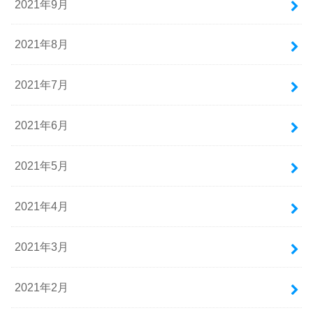
2021年9月
2021年8月
2021年7月
2021年6月
2021年5月
2021年4月
2021年3月
2021年2月