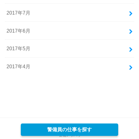
2017年7月
2017年6月
2017年5月
2017年4月
ホーム
警備員の仕事を探す
警備ノウハウ