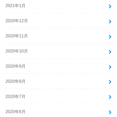
2021年1月
2020年12月
2020年11月
2020年10月
2020年9月
2020年8月
2020年7月
2020年6月