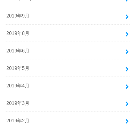
2019年9月
2019年8月
2019年6月
2019年5月
2019年4月
2019年3月
2019年2月