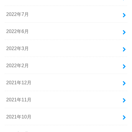
2022年7月
2022年6月
2022年3月
2022年2月
2021年12月
2021年11月
2021年10月