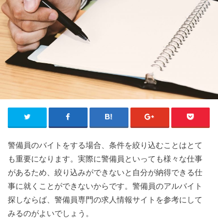
警備員のバイトをする場合、条件を絞り込むことはとて
も重要になります。実際に警備員といっても様々な仕事
があるため、絞り込みができないと自分が納得できる仕
事に就くことができないからです。警備員のアルバイト
探しならば、警備員専門の求人情報サイトを参考にして
みるのがよいでしょう。