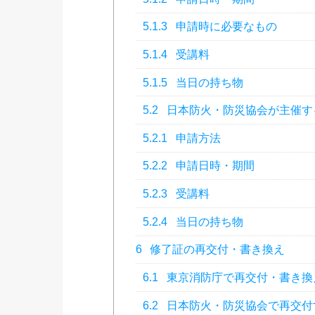
5.1.3
申請時に必要なもの
5.1.4
受講料
5.1.5
当日の持ち物
5.2
日本防火・防災協会が主催す
5.2.1
申請方法
5.2.2
申請日時・期間
5.2.3
受講料
5.2.4
当日の持ち物
6
修了証の再交付・書き換え
6.1
東京消防庁で再交付・書き換
6.2
日本防火・防災協会で再交付