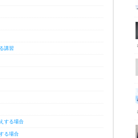
る講習
えする場合
する場合