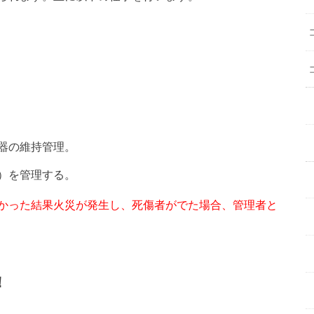
器の維持管理。
）を管理する。
かった結果火災が発生し、死傷者がでた場合、管理者と
！