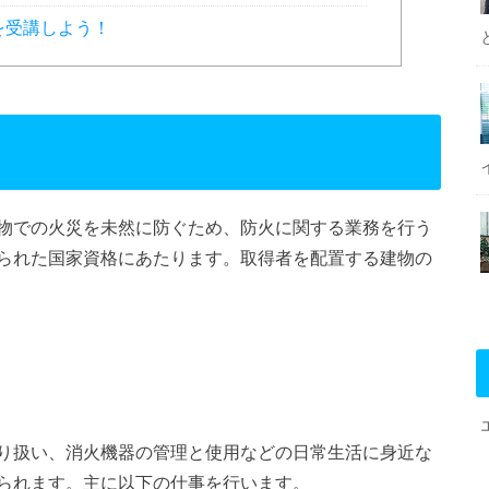
を受講しよう！
物での火災を未然に防ぐため、防火に関する業務を行う
られた国家資格にあたります。取得者を配置する建物の
り扱い、消火機器の管理と使用などの日常生活に身近な
られます。主に以下の仕事を行います。