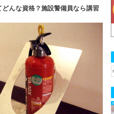
ってどんな資格？施設警備員なら講習