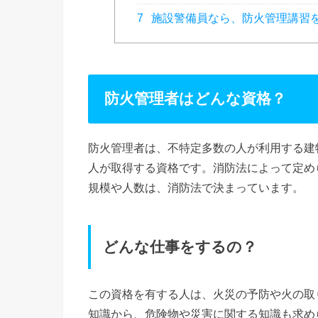
7
施設警備員なら、防火管理講習
防火管理者はどんな資格？
防火管理者は、不特定多数の人が利用する建
人が取得する資格です。消防法によって定め
規模や人数は、消防法で決まっています。
どんな仕事をするの？
この資格を有する人は、火災の予防や火の取
知識から、危険物や災害に関する知識も求め