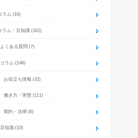
コラム
(16)
コラム・豆知識
(162)
よくある質問
(7)
コラム
(146)
お役立ち情報
(32)
働き方・実態
(111)
契約・法律
(6)
豆知識
(10)