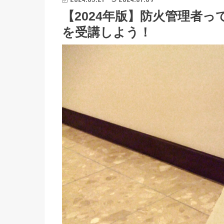
【2024年版】防火管理者
を受講しよう！