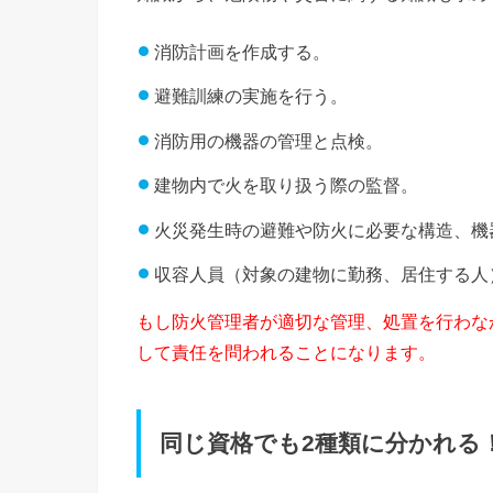
消防計画を作成する。
避難訓練の実施を行う。
消防用の機器の管理と点検。
建物内で火を取り扱う際の監督。
火災発生時の避難や防火に必要な構造、機
収容人員（対象の建物に勤務、居住する人
もし防火管理者が適切な管理、処置を行わな
して責任を問われることになります。
同じ資格でも2種類に分かれる