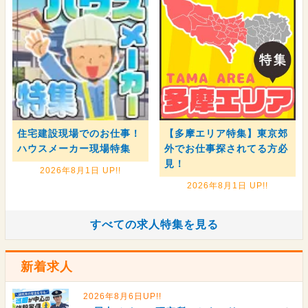
住宅建設現場でのお仕事！
【多摩エリア特集】東京郊
ハウスメーカー現場特集
外でお仕事探されてる方必
見！
2026年8月1日 UP!!
2026年8月1日 UP!!
すべての求人特集を見る
新着求人
2026年8月6日UP!!