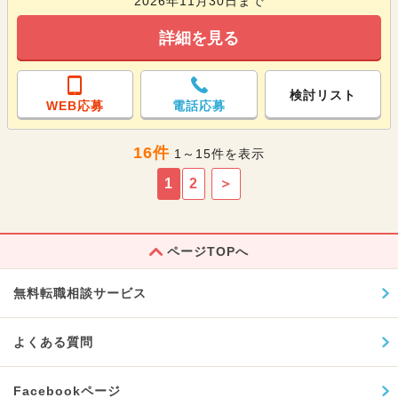
2026年11月30日まで
詳細を見る
検討リスト
WEB応募
電話応募
16件
1～15件を表示
1
2
＞
ページTOPへ
無料転職相談サービス
よくある質問
Facebookページ