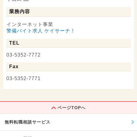
業務内容
インターネット事業
警備バイト求人 ケイサーチ！
TEL
03-5352-7772
Fax
03-5352-7771
ページTOPへ
無料転職相談サービス