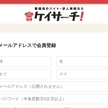
メールアドレスで会員登録