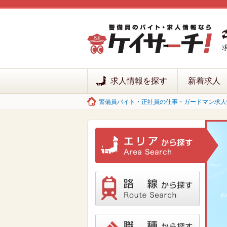
求人情報を探す
新着求人
警備員バイト・正社員の仕事・ガードマン求人情