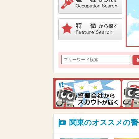
関東のオススメの警