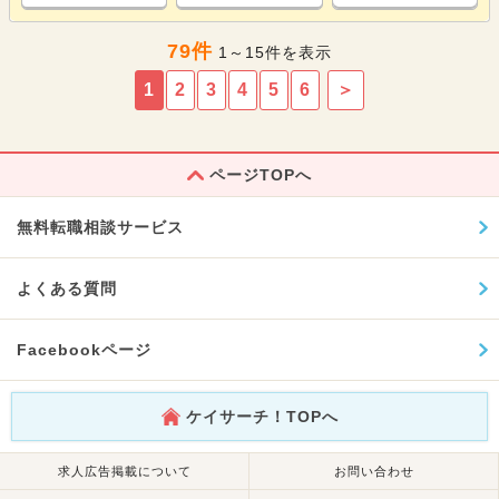
79件
1～15件を表示
1
2
3
4
5
6
＞
ページTOPへ
無料転職相談サービス
よくある質問
Facebookページ
ケイサーチ！TOPへ
求人広告掲載について
お問い合わせ