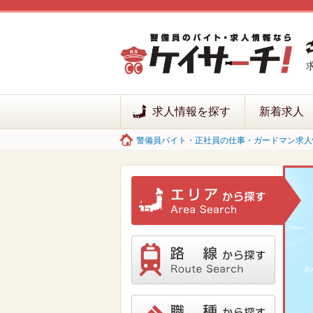
求人情報を探す
新着求人
警備員バイト・正社員の仕事・ガードマン求人情