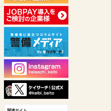
関連サイト