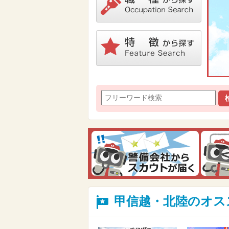
甲信越・北陸のオス