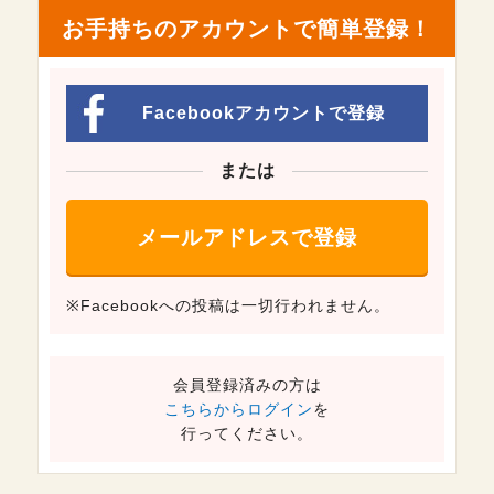
お手持ちのアカウントで簡単登録！
Facebookアカウントで登録
または
メールアドレスで登録
※Facebook
への投稿は一切行われません。
会員登録済みの方は
こちらからログイン
を
行ってください。