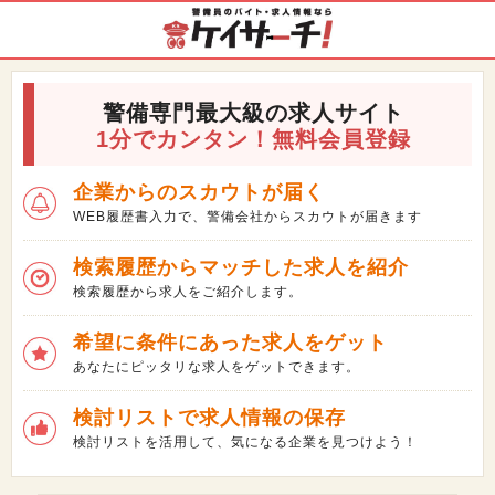
警備専門最大級の求人サイト
1分でカンタン！無料会員登録
企業からのスカウトが届く
WEB履歴書入力で、警備会社からスカウトが届きます
検索履歴からマッチした求人を紹介
検索履歴から求人をご紹介します。
希望に条件にあった求人をゲット
あなたにピッタリな求人をゲットできます。
検討リストで求人情報の保存
検討リストを活用して、気になる企業を見つけよう！