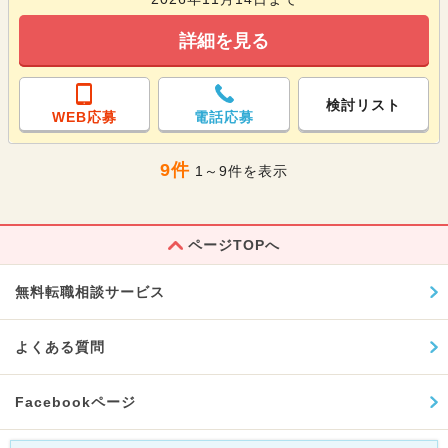
詳細を見る
検討リスト
WEB応募
電話応募
9件
1～9件を表示
ページTOPへ
無料転職相談サービス
よくある質問
Facebookページ