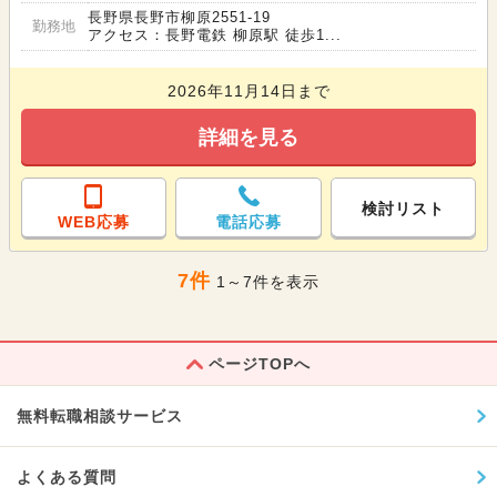
長野県長野市柳原2551-19
勤務地
アクセス：長野電鉄 柳原駅 徒歩1...
2026年11月14日まで
詳細を見る
検討リスト
WEB応募
電話応募
7件
1～7件を表示
ページTOPへ
無料転職相談サービス
よくある質問