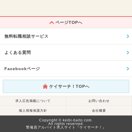
ページTOPへ
無料転職相談サービス
よくある質問
Facebookページ
ケイサーチ！TOPへ
求人広告掲載について
お問い合わせ
個人情報保護方針
会社概要
Copyright © keibi-baito.com.
All rights reserved.
警備員アルバイト求人サイト『ケイサーチ！』