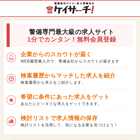
警備専門最大級の求人サイト
1分でカンタン！無料会員登録
企業からのスカウトが届く
WEB履歴書入力で、警備会社からスカウトが届きます
検索履歴からマッチした求人を紹介
検索履歴から求人をご紹介します。
希望に条件にあった求人をゲット
あなたにピッタリな求人をゲットできます。
検討リストで求人情報の保存
検討リストを活用して、気になる企業を見つけよう！