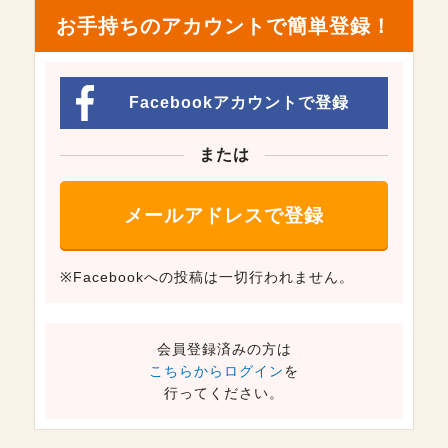
お手持ちのアカウントで簡単登録！
Facebookアカウントで登録
または
メールアドレスで登録
※Facebook
への投稿は一切行われません。
会員登録済みの方は
こちらからログイン
を
行ってください。