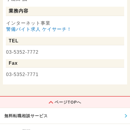
業務内容
インターネット事業
警備バイト求人 ケイサーチ！
TEL
03-5352-7772
Fax
03-5352-7771
ページTOPへ
無料転職相談サービス