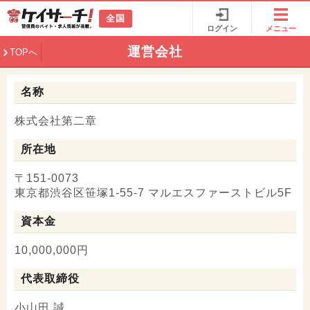
全国
ログイン
メニュー
運営会社
TOPへ
名称
株式会社第二章
所在地
〒151-0073
東京都渋谷区笹塚1-55-7 マルエスファーストビル5F
資本金
10,000,000円
代表取締役
小山田 誠