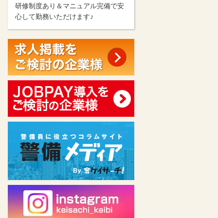
研修制度あり＆マニュアル完備で安
心して勤務いただけます♪