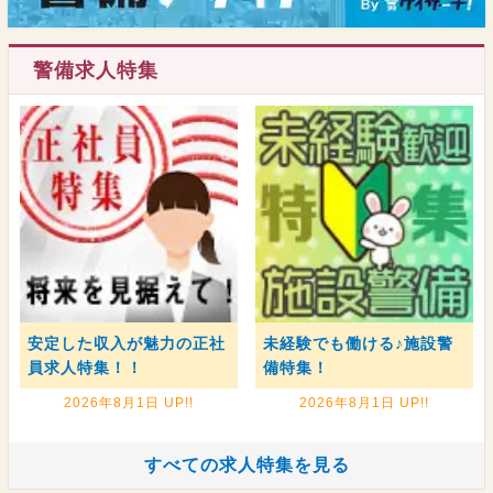
警備求人特集
安定した収入が魅力の正社
未経験でも働ける♪施設警
員求人特集！！
備特集！
2026年8月1日 UP!!
2026年8月1日 UP!!
すべての求人特集を見る