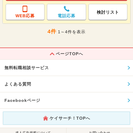
検討リスト
WEB応募
電話応募
4件
1～4件を表示
ページTOPへ
無料転職相談サービス
よくある質問
Facebookページ
ケイサーチ！TOPへ
求人広告掲載について
お問い合わせ