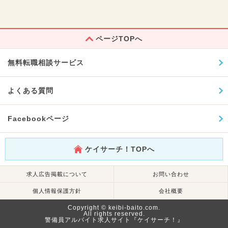
ページTOPへ
無料転職相談サービス
よくある質問
Facebookページ
ケイサーチ！TOPへ
求人広告掲載について
お問い合わせ
個人情報保護方針
会社概要
Copyright © keibi-baito.com.
All rights reserved.
警備員アルバイト求人サイト『ケイサーチ！』