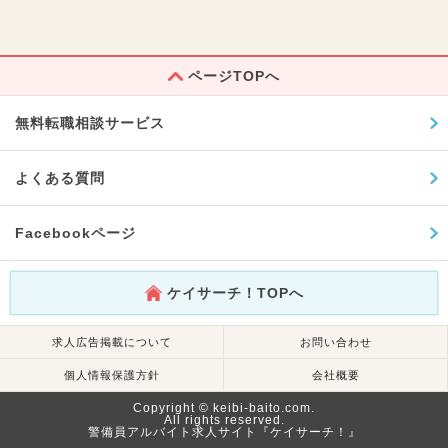
ページTOPへ
無料転職相談サービス
よくある質問
Facebookページ
ケイサーチ！TOPへ
求人広告掲載について
お問い合わせ
個人情報保護方針
会社概要
Copyright © keibi-baito.com.
All rights reserved.
警備員アルバイト求人サイト『ケイサーチ！』