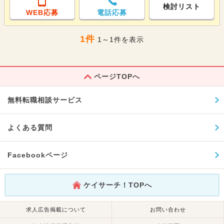
検討リスト
WEB応募
電話応募
1件
1～1件を表示
ページTOPへ
無料転職相談サービス
よくある質問
Facebookページ
ケイサーチ！TOPへ
求人広告掲載について
お問い合わせ