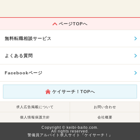
ページTOPへ
無料転職相談サービス
よくある質問
Facebookページ
ケイサーチ！TOPへ
求人広告掲載について
お問い合わせ
個人情報保護方針
会社概要
Copyright © keibi-baito.com.
All rights reserved.
警備員アルバイト求人サイト『ケイサーチ！』