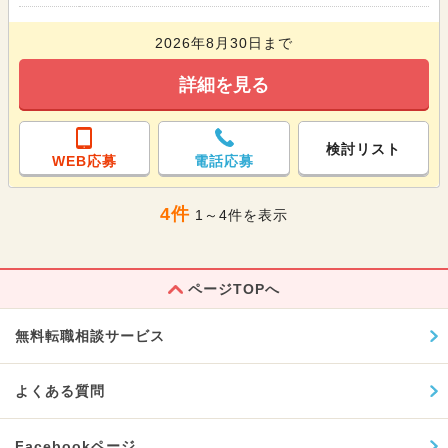
2026年8月30日まで
詳細を見る
検討リスト
WEB応募
電話応募
4件
1～4件を表示
ページTOPへ
無料転職相談サービス
よくある質問
Facebookページ