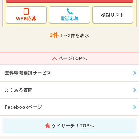
検討リスト
WEB応募
電話応募
2件
1～2件を表示
ページTOPへ
無料転職相談サービス
よくある質問
Facebookページ
ケイサーチ！TOPへ