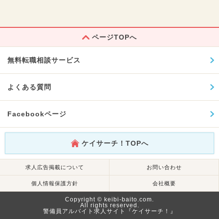
ページTOPへ
無料転職相談サービス
よくある質問
Facebookページ
ケイサーチ！TOPへ
求人広告掲載について
お問い合わせ
個人情報保護方針
会社概要
Copyright © keibi-baito.com.
All rights reserved.
警備員アルバイト求人サイト『ケイサーチ！』