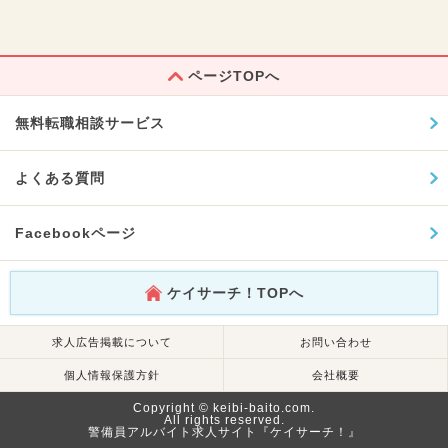
ページTOPへ
無料転職相談サービス
よくある質問
Facebookページ
ケイサーチ！TOPへ
求人広告掲載について
お問い合わせ
個人情報保護方針
会社概要
Copyright © keibi-baito.com.
All rights reserved.
警備員アルバイト求人サイト『ケイサーチ！』