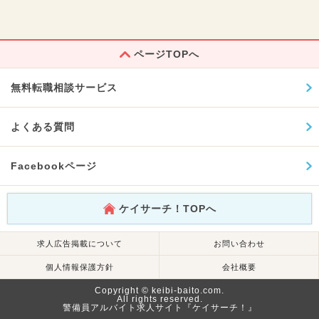
ページTOPへ
無料転職相談サービス
よくある質問
Facebookページ
ケイサーチ！TOPへ
求人広告掲載について
お問い合わせ
個人情報保護方針
会社概要
Copyright © keibi-baito.com.
All rights reserved.
警備員アルバイト求人サイト『ケイサーチ！』