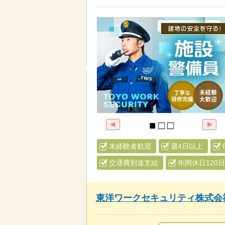
未経験者歓迎
週4日以上
交通費別途支給
年間休日120
東洋ワークセキュリティ株式会社