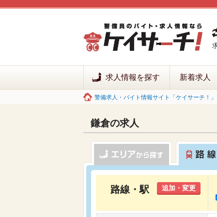
求人情報を探す
新着求人
警備求人・バイト情報サイト「ケイサーチ！」 
鎌倉の求人
路線・駅
追加・変更