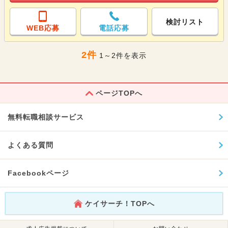
検討リスト
WEB応募
電話応募
2件
1～2件を表示
ページTOPへ
無料転職相談サービス
よくある質問
Facebookページ
ケイサーチ！TOPへ