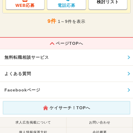
検討リスト
WEB応募
電話応募
9件
1～9件を表示
ページTOPへ
無料転職相談サービス
よくある質問
Facebookページ
ケイサーチ！TOPへ
求人広告掲載について
お問い合わせ
個人情報保護方針
会社概要