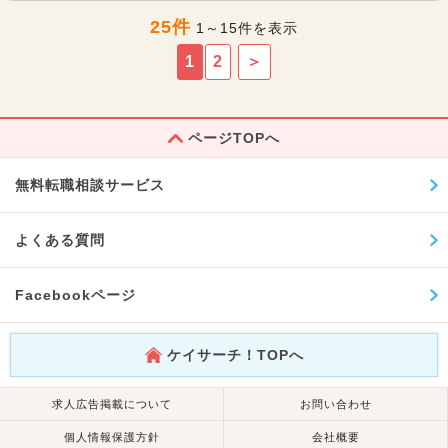
25件
1～15件を表示
1
2
＞
ページTOPへ
無料転職相談サービス
よくある質問
Facebookページ
ケイサーチ！TOPへ
求人広告掲載について
お問い合わせ
個人情報保護方針
会社概要