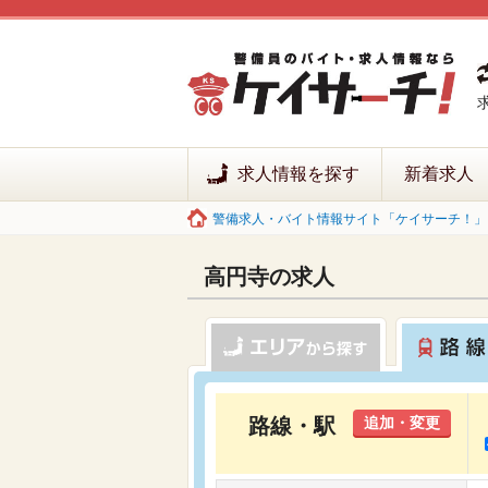
求人情報を探す
新着求人
警備求人・バイト情報サイト「ケイサーチ！」 
高円寺の求人
路線・駅
追加・変更