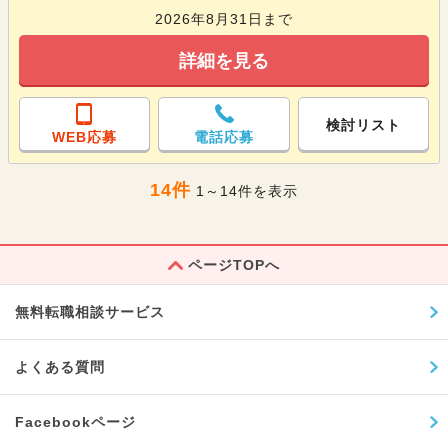
2026年8月31日まで
詳細を見る
検討リスト
WEB応募
電話応募
14件
1～14件を表示
ページTOPへ
無料転職相談サービス
よくある質問
Facebookページ