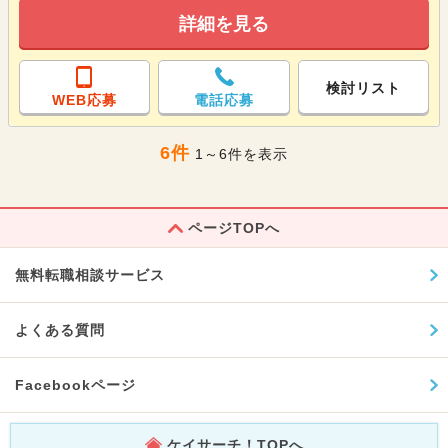
詳細を見る
検討リスト
WEB応募
電話応募
6件
1～6件を表示
ページTOPへ
無料転職相談サービス
よくある質問
Facebookページ
ケイサーチ！TOPへ