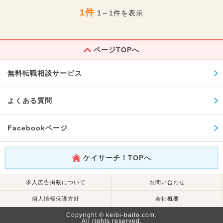
1件
1～1件を表示
ページTOPへ
無料転職相談サービス
よくある質問
Facebookページ
ケイサーチ！TOPへ
求人広告掲載について
お問い合わせ
個人情報保護方針
会社概要
Copyright © keibi-baito.com.
All rights reserved.