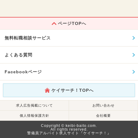
ページTOPへ
無料転職相談サービス
よくある質問
Facebookページ
ケイサーチ！TOPへ
求人広告掲載について
お問い合わせ
個人情報保護方針
会社概要
Copyright © keibi-baito.com.
All rights reserved.
警備員アルバイト求人サイト『ケイサーチ！』