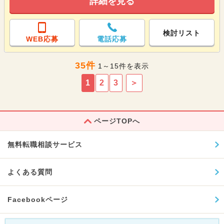
詳細を見る
検討リスト
WEB応募
電話応募
35件
1～15件を表示
1
2
3
＞
ページTOPへ
無料転職相談サービス
よくある質問
Facebookページ