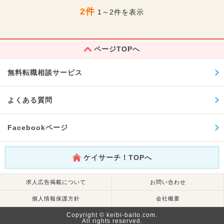
2件
1～2件を表示
ページTOPへ
無料転職相談サービス
よくある質問
Facebookページ
ケイサーチ！TOPへ
求人広告掲載について
お問い合わせ
個人情報保護方針
会社概要
Copyright © keibi-baito.com.
All rights reserved.