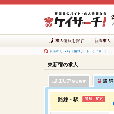
求人情報を探す
新着求人
警備求人・バイト情報サイト「ケイサーチ！」 
東新宿の求人
路線・駅
追加・変更