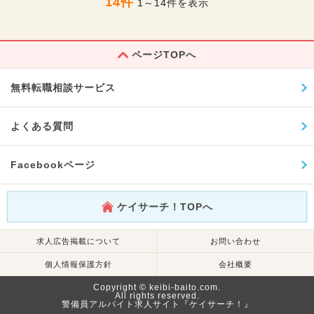
14件
1～14件を表示
ページTOPへ
無料転職相談サービス
よくある質問
Facebookページ
ケイサーチ！TOPへ
求人広告掲載について
お問い合わせ
個人情報保護方針
会社概要
Copyright © keibi-baito.com.
All rights reserved.
警備員アルバイト求人サイト『ケイサーチ！』